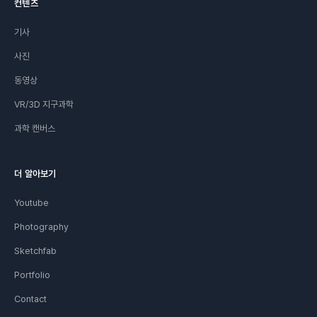
컨텐츠
기사
사진
동영상
VR/3D 지구과학
과학 캔버스
더 알아보기
Youtube
Photography
Sketchfab
Portfolio
Contact