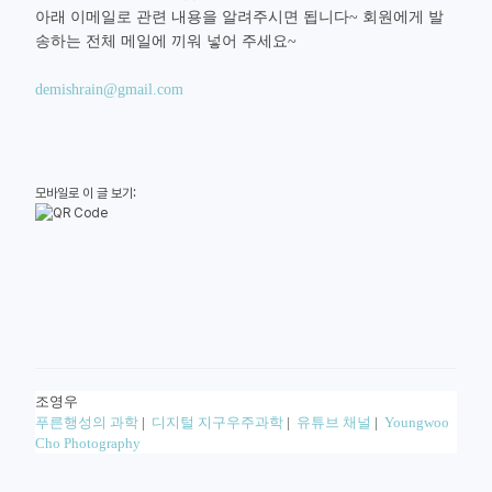
아래 이메일로 관련 내용을 알려주시면 됩니다~ 회원에게 발
송하는 전체 메일에 끼워 넣어 주세요~
demishrain@gmail.com
모바일로 이 글 보기:
조영우
푸른행성의 과학
|
디지털 지구우주과학
|
유튜브 채널
|
Youngwoo
Cho Photography