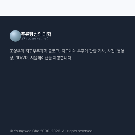
푸른행성의 과학
Skyobserver.net
조영우의 지구우주과학 블로그. 지구계와 우주에 관한 기사, 사진, 동영
상, 3D/VR, 시뮬레이션을 제공합니다.
© Youngwoo Cho 2000–2026. All rights reserved.