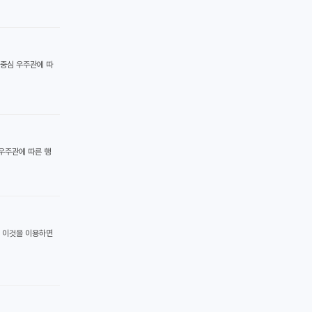
구 중심 우주관에 따
심 우주관에 따른 행
. 이것을 이용하면