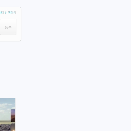
터 선택하기