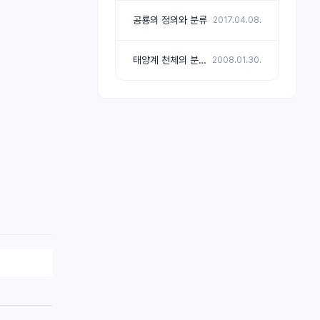
공룡의 정의와 분류
2017.04.08.
태양계 천체의 분류 및 데이터
2008.01.30.