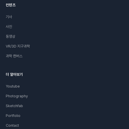
컨텐츠
기사
사진
동영상
VR/3D 지구과학
과학 캔버스
더 알아보기
Youtube
Photography
Sketchfab
Portfolio
Contact