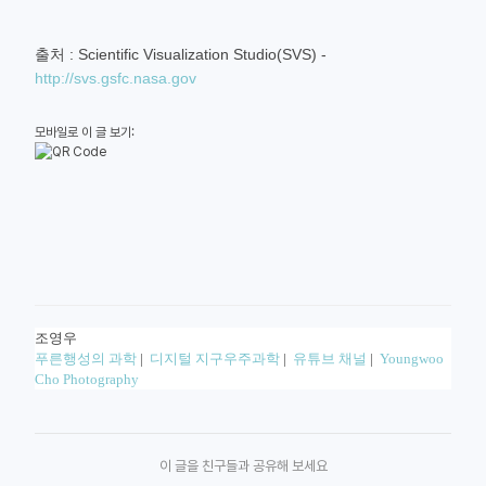
출처 : Scientific Visualization Studio(SVS) -
http://svs.gsfc.nasa.gov
모바일로 이 글 보기:
조영우
푸른행성의 과학
|
디지털 지구우주과학
|
유튜브 채널
|
Youngwoo
Cho Photography
이 글을 친구들과 공유해 보세요