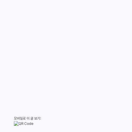
모바일로 이 글 보기: