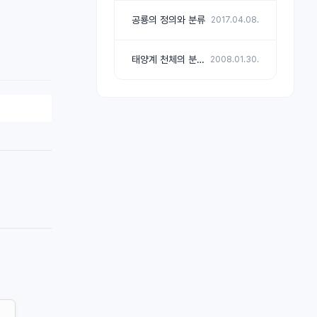
공룡의 정의와 분류
2017.04.08.
태양계 천체의 분류 및 데이터
2008.01.30.