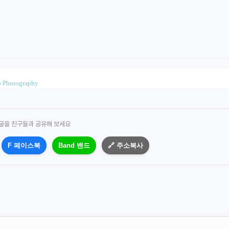
 Photography
 글을 친구들과 공유해 보세요
F 페이스북
Band 밴드
🔗 주소복사